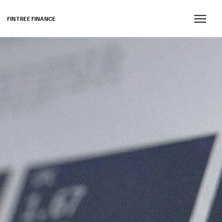
FINTREE FINANCE