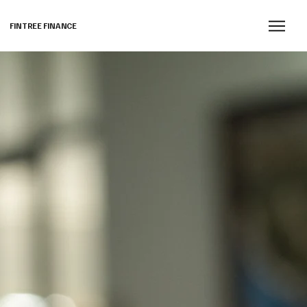
FINTREE FINANCE