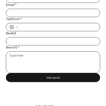
Email
*
Telefoon
*
Bedrijf
Bericht
*
Verzend