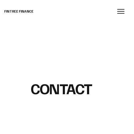
FINTREE FINANCE
CONTACT