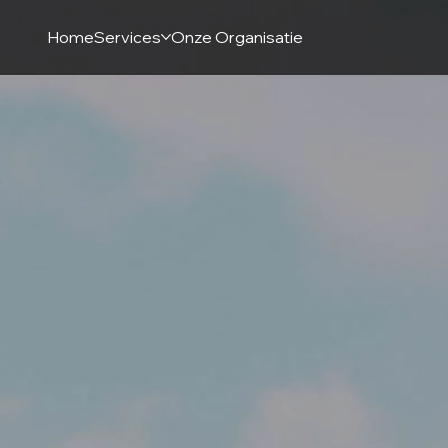
Home
Services
Onze Organisatie