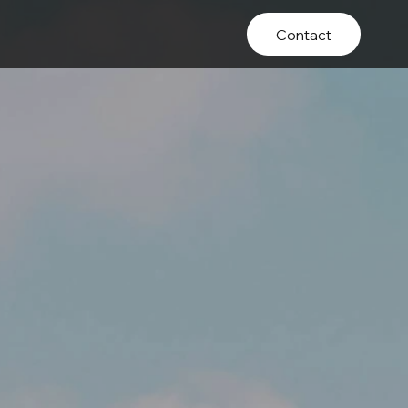
Contact