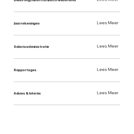
Lees Meer
Jaarrekeningen
Lees Meer
Salarisadministratie
Lees Meer
Rapportages
Lees Meer
Advies & Interim