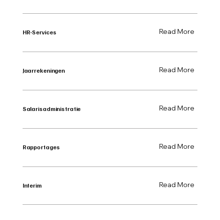
Read More
HR-Services
Read More
Jaarrekeningen
Read More
Salarisadministratie
Read More
Rapportages
Read More
Interim