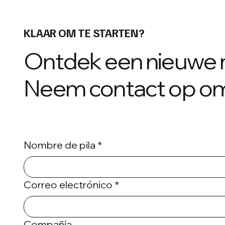
KLAAR OM TE STARTEN?
Ontdek een nieuwe 
Neem contact op om
Nombre de pila
*
Correo electrónico
*
Compañía