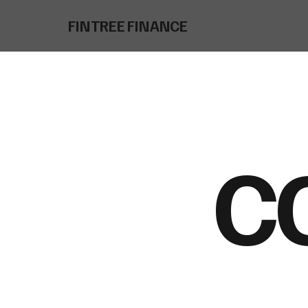
FINTREE FINANCE
C