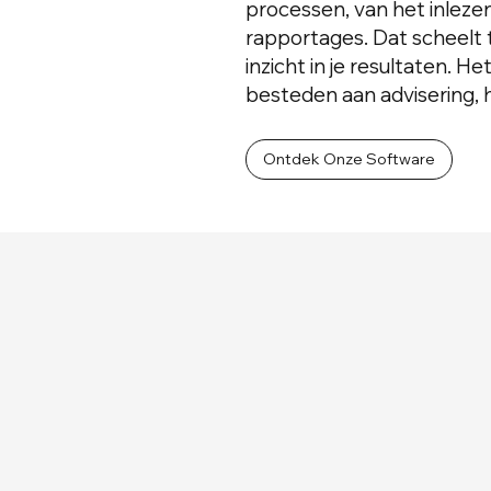
processen, van het inleze
rapportages. Dat scheelt 
inzicht in je resultaten. 
besteden aan advisering, 
Ontdek Onze Software