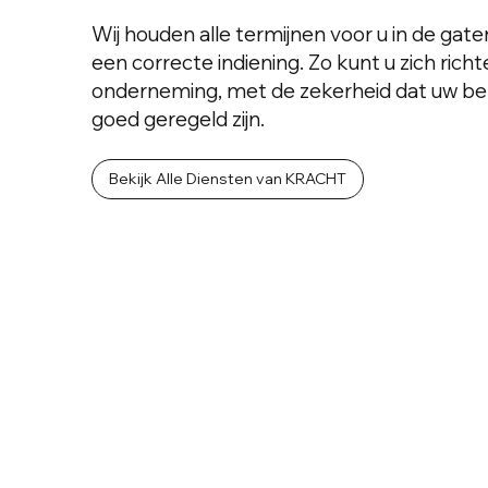
Wij houden alle termijnen voor u in de gat
een correcte indiening. Zo kunt u zich rich
onderneming, met de zekerheid dat uw be
goed geregeld zijn.
Bekijk Alle Diensten van KRACHT