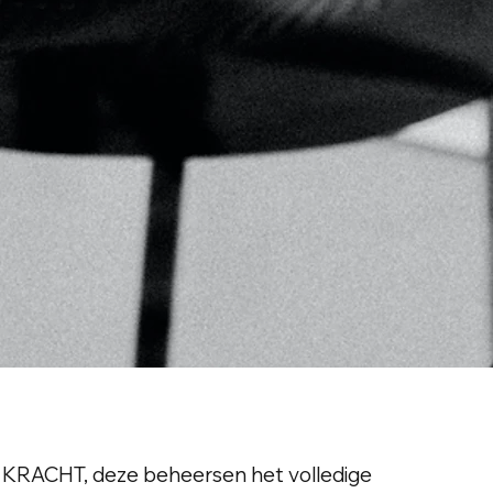
 KRACHT, deze beheersen het volledige