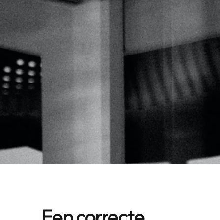
Een correcte