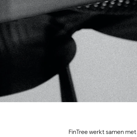
FinTree werkt samen met