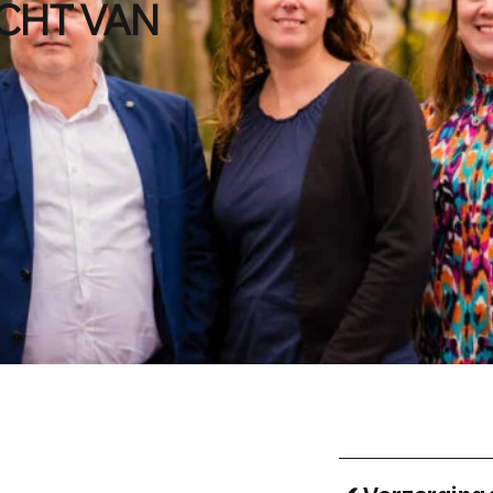
CHT VAN