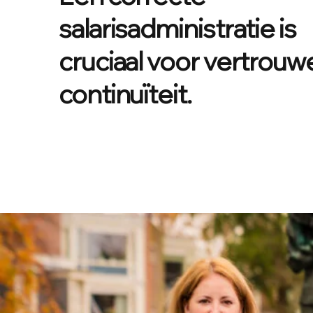
salarisadministratie is
cruciaal voor vertrouw
continuïteit.