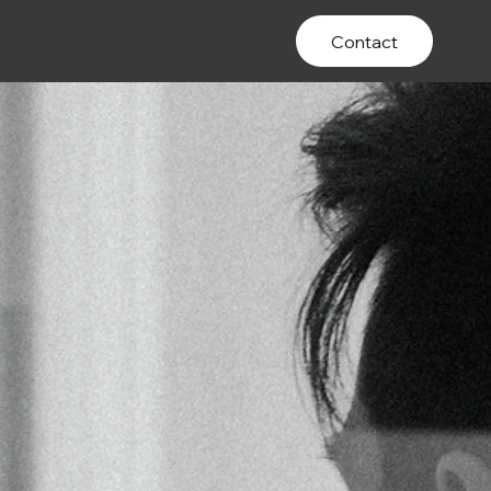
Contact