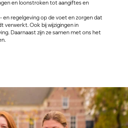
gen en loonstroken tot aangiftes en
 en regelgeving op de voet en zorgen dat
dt verwerkt. Ook bij wijzigingen in
ving. Daarnaast zijn ze samen met ons het
en.